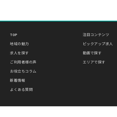
TOP
注目コンテンツ
地域の魅力
ピックアップ求人
求人を探す
動画で探す
ご利用者様の声
エリアで探す
お役立ちコラム
新着情報
よくある質問