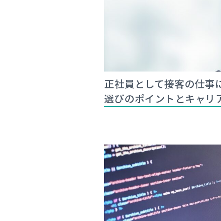
正社員として接客の仕事
選びのポイントとキャリ