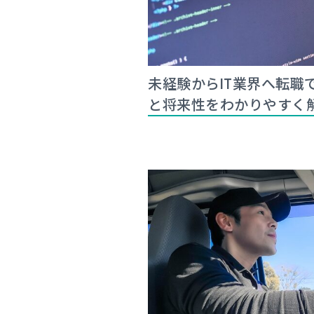
未経験からIT業界へ転職
と将来性をわかりやすく