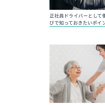
正社員ドライバーとして
びで知っておきたいポイ