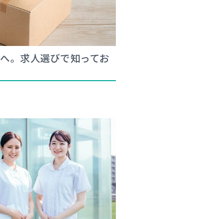
へ。求人選びで知ってお
？