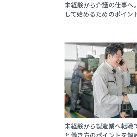
未経験から介護の仕事へ
して始めるためのポイン
未経験から製造業へ転職
と働き方のポイントを解