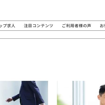
ップ求人
注目コンテンツ
ご利用者様の声
お