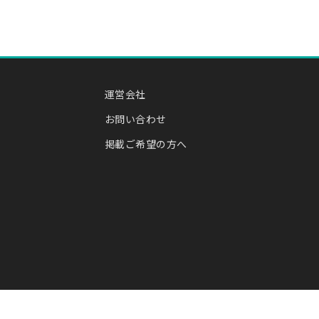
運営会社
お問い合わせ
掲載ご希望の方へ