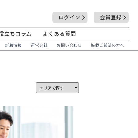
ログイン
会員登録
役立ちコラム
よくある質問
新着情報
運営会社
お問い合わせ
掲載ご希望の方へ