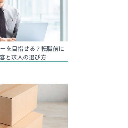
マーを目指せる？転職前に
容と求人の選び方