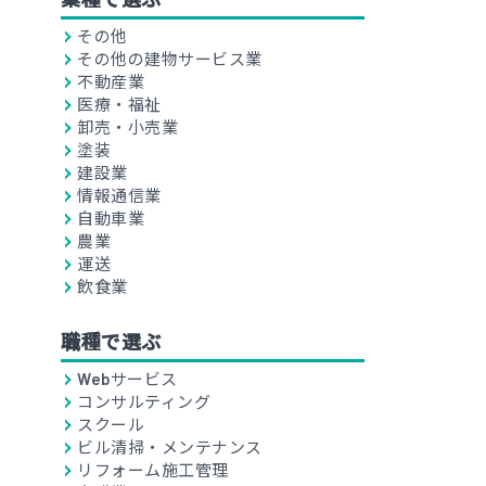
その他
その他の建物サービス業
不動産業
医療・福祉
卸売・小売業
塗装
建設業
情報通信業
自動車業
農業
運送
飲食業
職種で選ぶ
Webサービス
コンサルティング
スクール
ビル清掃・メンテナンス
リフォーム施工管理