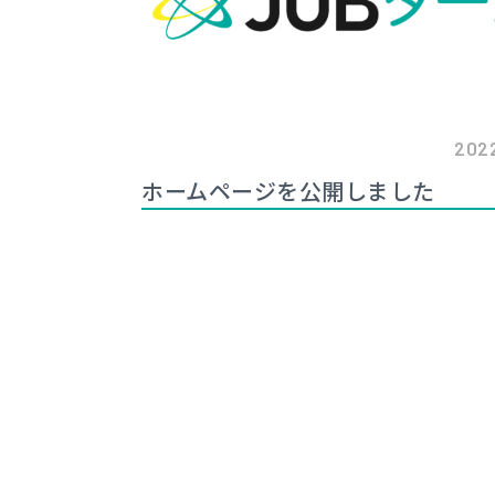
2022
ホームページを公開しました