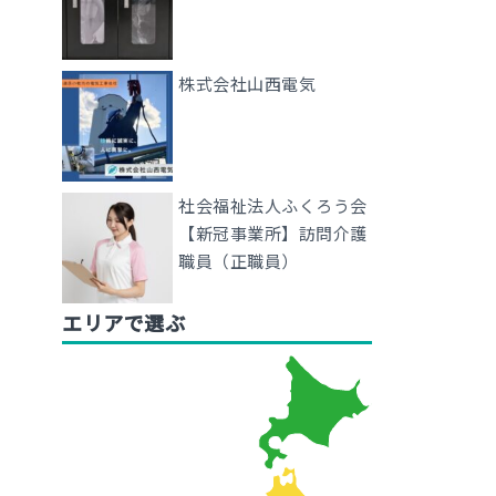
株式会社山西電気
社会福祉法人ふくろう会
【新冠事業所】訪問介護
職員（正職員）
エリアで選ぶ