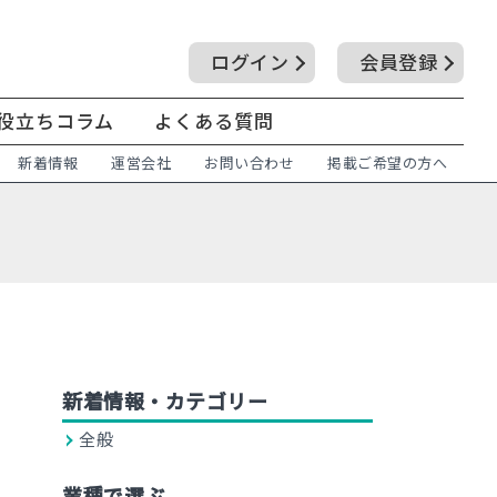
ログイン
会員登録
役立ちコラム
よくある質問
新着情報
運営会社
お問い合わせ
掲載ご希望の方へ
新着情報・カテゴリー
全般
業種で選ぶ