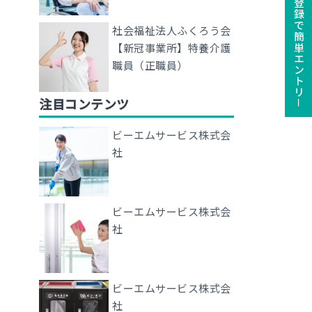
ユーザー登録で簡単エントリ－
社会福祉法人ふくろう会
【新冠事業所】特養介護
職員（正職員）
注目コンテンツ
ビーエムサービス株式会
社
ビーエムサービス株式会
社
ビーエムサービス株式会
社