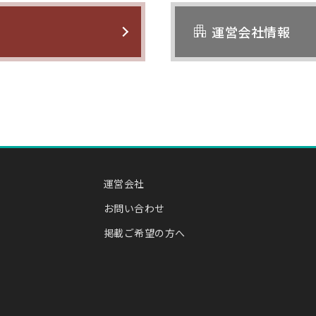
apartment
運営会社情報
運営会社
お問い合わせ
掲載ご希望の方へ