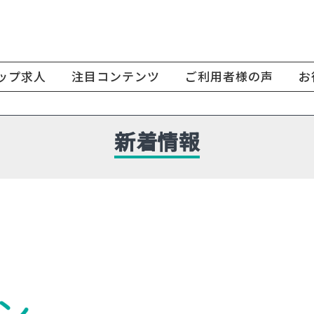
ップ求人
注目コンテンツ
ご利用者様の声
お
新着情報