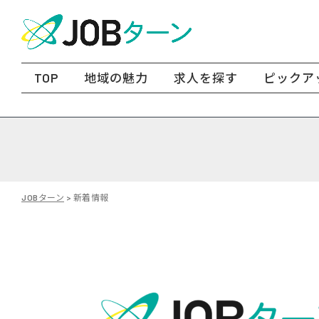
TOP
地域の魅力
求人を探す
ピックア
JOBターン
>
新着情報