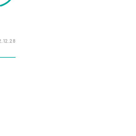
.12.28