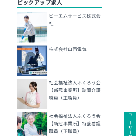
ピックアップ求人
ビーエムサービス株式会
社
株式会社山西電気
社会福祉法人ふくろう会
【新冠事業所】訪問介護
職員（正職員）
社会福祉法人ふくろう会
【新冠事業所】特養看護
職員（正職員）