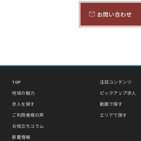
mail
お問い合わせ
TOP
注目コンテンツ
地域の魅力
ピックアップ求人
求人を探す
動画で探す
ご利用者様の声
エリアで探す
お役立ちコラム
新着情報