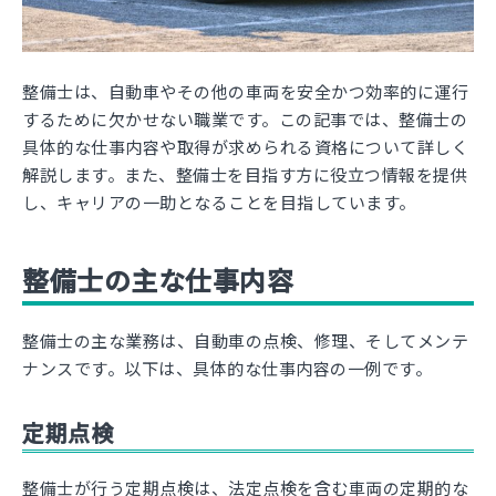
整備士は、自動車やその他の車両を安全かつ効率的に運行
するために欠かせない職業です。この記事では、整備士の
具体的な仕事内容や取得が求められる資格について詳しく
解説します。また、整備士を目指す方に役立つ情報を提供
し、キャリアの一助となることを目指しています。
整備士の主な仕事内容
整備士の主な業務は、自動車の点検、修理、そしてメンテ
ナンスです。以下は、具体的な仕事内容の一例です。
定期点検
整備士が行う定期点検は、法定点検を含む車両の定期的な