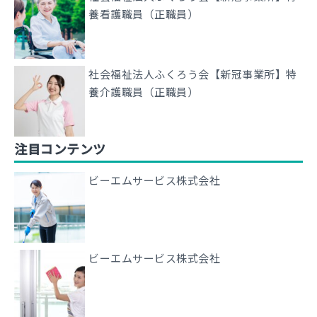
養看護職員（正職員）
社会福祉法人ふくろう会【新冠事業所】特
養介護職員（正職員）
注目コンテンツ
ビーエムサービス株式会社
ビーエムサービス株式会社