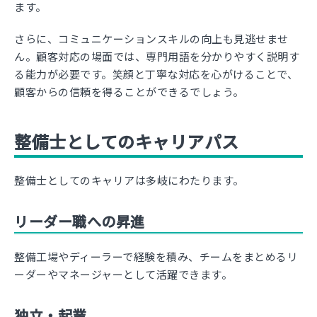
ます。
さらに、コミュニケーションスキルの向上も見逃せませ
ん。顧客対応の場面では、専門用語を分かりやすく説明す
る能力が必要です。笑顔と丁寧な対応を心がけることで、
顧客からの信頼を得ることができるでしょう。
整備士としてのキャリアパス
整備士としてのキャリアは多岐にわたります。
リーダー職への昇進
整備工場やディーラーで経験を積み、チームをまとめるリ
ーダーやマネージャーとして活躍できます。
独立・起業