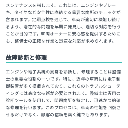
メンテナンスを指します。これには、エンジンやブレー
キ、タイヤなど安全性に直結する重要な箇所のチェックが
含まれます。定期点検を通じて、車両が適切に機能し続け
るよう、潜在的な問題を早期に発見し、適切な対応を行う
ことが目的です。車両オーナーに安心感を提供するために
も、整備士の正確な作業と迅速な対応が求められます。
故障診断と修理
エンジンや電子系統の異常を診断し、修理することは整備
士の重要な役割の一つです。特に、近年の車両には電子制
御装置が多く搭載されており、これらのトラブルシューテ
ィングには高度な技術が必要とされます。整備士は専用の
診断ツールを使用して、問題箇所を特定し、迅速かつ的確
な修理を行います。このプロセスは、車両の性能を回復さ
せるだけでなく、顧客の信頼を築く鍵でもあります。