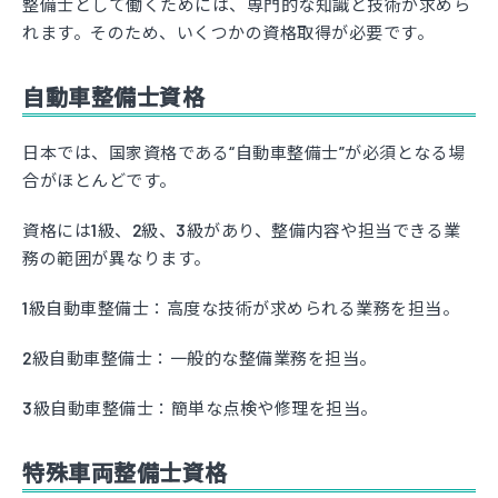
整備士として働くためには、専門的な知識と技術が求めら
れます。そのため、いくつかの資格取得が必要です。
自動車整備士資格
日本では、国家資格である“自動車整備士”が必須となる場
合がほとんどです。
資格には1級、2級、3級があり、整備内容や担当できる業
務の範囲が異なります。
1級自動車整備士：高度な技術が求められる業務を担当。
2級自動車整備士：一般的な整備業務を担当。
3級自動車整備士：簡単な点検や修理を担当。
特殊車両整備士資格