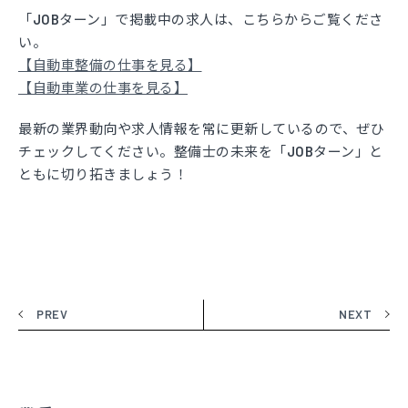
「JOBターン」で掲載中の求人は、こちらからご覧くださ
い。
【自動車整備の仕事を見る】
【自動車業の仕事を見る】
最新の業界動向や求人情報を常に更新しているので、ぜひ
チェックしてください。整備士の未来を「JOBターン」と
ともに切り拓きましょう！
PREV
NEXT