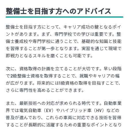
整備士を目指す方へのアドバイス
整備士を目指す方にとって、キャリア成功の鍵となるポイ
ントがあります。まず、専門学校での学びは重要です。整
備士養成校や専門学校に通うことで、基礎的な知識と技能
を習得することが第一歩となります。実習を通じて現場で
即戦力となるスキルを磨くことも可能です。
次に、資格取得の計画を立てることが大切です。早い段階
で2級整備士資格を取得することで、就職やキャリアの幅
が広がります。将来的には1級資格の取得を目指すことで、
さらに専門性を高めることができます。
また、最新技術への対応が求められる時代です。自動車業
界では電気自動車（EV）やハイブリッド車（HV）などの
普及が進んでおり、これらの車両に対応できる技術を習得
することが長期的に活躍するための重要なポイントとなり