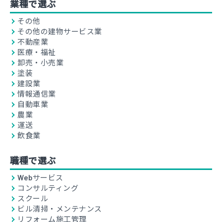
業種で選ぶ
その他
その他の建物サービス業
不動産業
医療・福祉
卸売・小売業
塗装
建設業
情報通信業
自動車業
農業
運送
飲食業
職種で選ぶ
Webサービス
コンサルティング
スクール
ビル清掃・メンテナンス
リフォーム施工管理