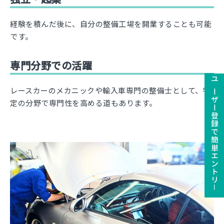
経験を積んだ後に、自分の整備工場を開業することも可能
です。
専門分野での活躍
ユーザー登録で簡単エントリ－
レースカーのメカニックや輸入車専門の整備士として、特
定の分野で専門性を高める道もあります。