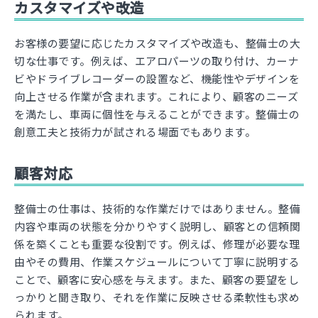
カスタマイズや改造
お客様の要望に応じたカスタマイズや改造も、整備士の大
切な仕事です。例えば、エアロパーツの取り付け、カーナ
ビやドライブレコーダーの設置など、機能性やデザインを
向上させる作業が含まれます。これにより、顧客のニーズ
を満たし、車両に個性を与えることができます。整備士の
創意工夫と技術力が試される場面でもあります。
顧客対応
整備士の仕事は、技術的な作業だけではありません。整備
内容や車両の状態を分かりやすく説明し、顧客との信頼関
係を築くことも重要な役割です。例えば、修理が必要な理
由やその費用、作業スケジュールについて丁寧に説明する
ことで、顧客に安心感を与えます。また、顧客の要望をし
っかりと聞き取り、それを作業に反映させる柔軟性も求め
られます。