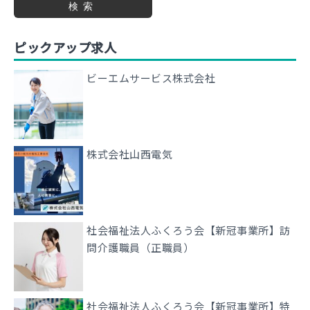
検索
ピックアップ求人
ビーエムサービス株式会社
株式会社山西電気
社会福祉法人ふくろう会【新冠事業所】訪
問介護職員（正職員）
社会福祉法人ふくろう会【新冠事業所】特