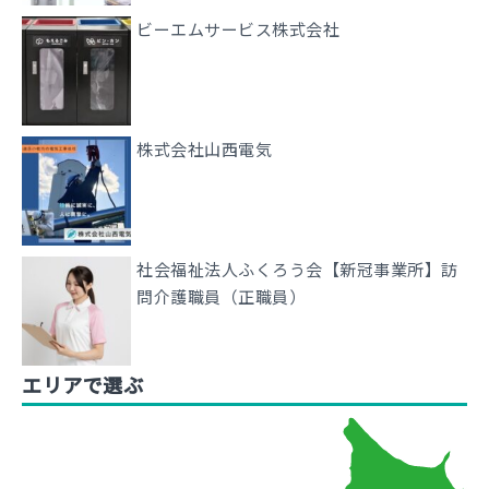
ビーエムサービス株式会社
株式会社山西電気
社会福祉法人ふくろう会【新冠事業所】訪
問介護職員（正職員）
エリアで選ぶ