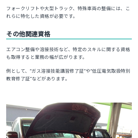
フォークリフトや大型トラック、特殊車両の整備には、こ
れらに特化した資格が必要です。
その他関連資格
エアコン整備や溶接技術など、特定のスキルに関する資格
も取得すると業務の幅が広がります。
例として、“ガス溶接技能講習修了証”や“低圧電気取扱特別
教育修了証”などがあります。