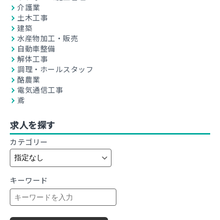
介護業
土木工事
建築
水産物加工・販売
自動車整備
解体工事
調理・ホールスタッフ
酪農業
電気通信工事
鳶
求人を探す
カテゴリー
キーワード