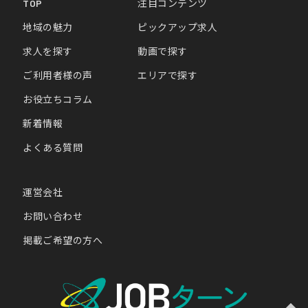
TOP
注目コンテンツ
地域の魅力
ピックアップ求人
求人を探す
動画で探す
ご利用者様の声
エリアで探す
お役立ちコラム
新着情報
よくある質問
運営会社
お問い合わせ
掲載ご希望の方へ