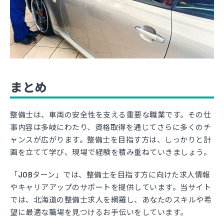
まとめ
整備士は、車両の安全性を支える重要な職業です。その仕
事内容は多岐にわたり、資格取得を通じてさらに多くのチ
ャンスが広がります。整備士を目指す方は、しっかりと計
画を立てて学び、現場で経験を積み重ねていきましょう。
「JOBターン」では、整備士を目指す方に向けた求人情報
やキャリアアップのサポートを提供しています。当サイト
では、北海道の整備士求人を網羅し、あなたのスキルや希
望に最適な職場を見つけるお手伝いをしています。