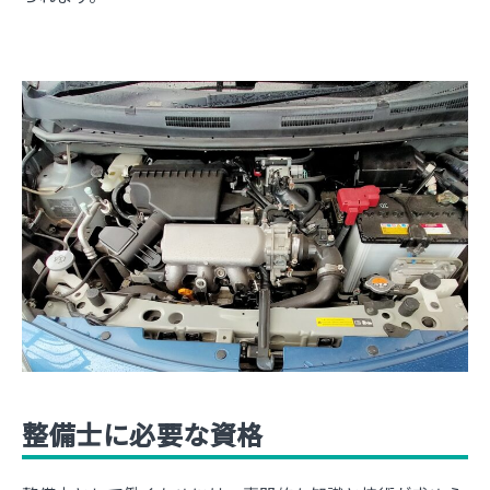
整備士に必要な資格