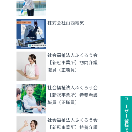
株式会社山西電気
社会福祉法人ふくろう会
【新冠事業所】訪問介護
職員（正職員）
社会福祉法人ふくろう会
【新冠事業所】特養看護
職員（正職員）
社会福祉法人ふくろう会
【新冠事業所】特養介護