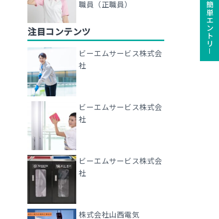
ユーザー登録で簡単エントリ－
職員（正職員）
注目コンテンツ
ビーエムサービス株式会
社
ビーエムサービス株式会
社
ビーエムサービス株式会
社
株式会社山西電気