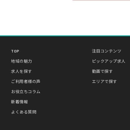
TOP
注目コンテンツ
地域の魅力
ピックアップ求人
求人を探す
動画で探す
ご利用者様の声
エリアで探す
お役立ちコラム
新着情報
よくある質問