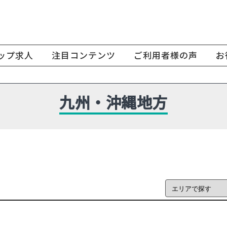
ップ求人
注目コンテンツ
ご利用者様の声
お
九州・沖縄地方