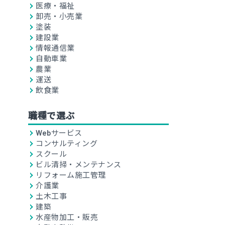
医療・福祉
卸売・小売業
塗装
建設業
情報通信業
自動車業
農業
運送
飲食業
職種で選ぶ
Webサービス
コンサルティング
スクール
ビル清掃・メンテナンス
リフォーム施工管理
介護業
土木工事
建築
水産物加工・販売