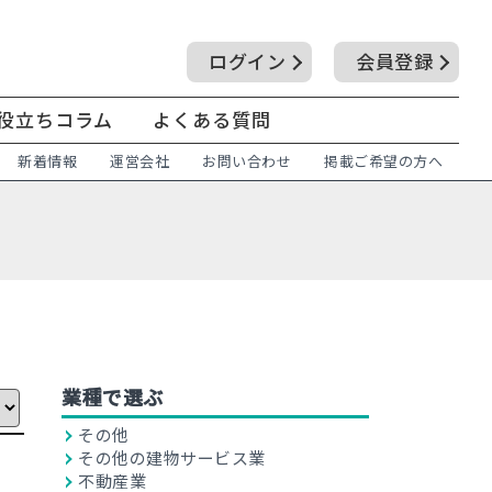
ログイン
会員登録
役立ちコラム
よくある質問
新着情報
運営会社
お問い合わせ
掲載ご希望の方へ
業種で選ぶ
その他
その他の建物サービス業
不動産業