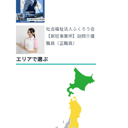
社会福祉法人ふくろう会
【新冠事業所】訪問介護
職員（正職員）
エリアで選ぶ