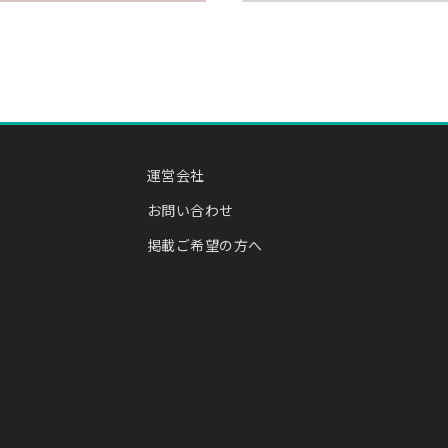
運営会社
お問い合わせ
掲載ご希望の方へ