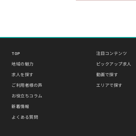
TOP
注目コンテンツ
地域の魅力
ピックアップ求人
求人を探す
動画で探す
ご利用者様の声
エリアで探す
お役立ちコラム
新着情報
よくある質問