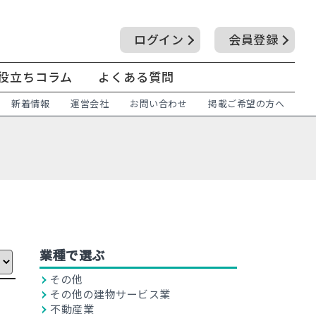
ログイン
会員登録
役立ちコラム
よくある質問
新着情報
運営会社
お問い合わせ
掲載ご希望の方へ
業種で選ぶ
その他
その他の建物サービス業
不動産業