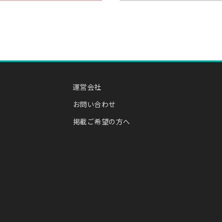
運営会社
お問い合わせ
掲載ご希望の方へ