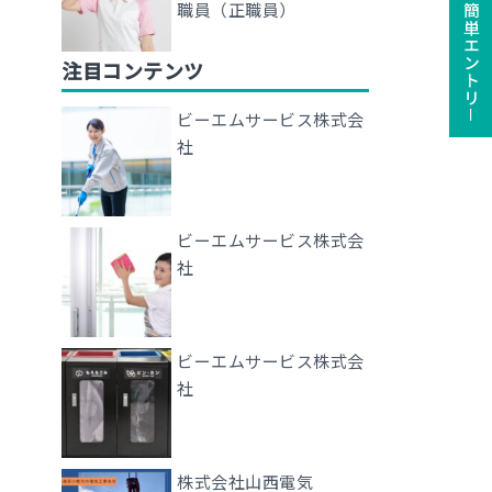
ユーザー登録で簡単エントリ－
職員（正職員）
注目コンテンツ
ビーエムサービス株式会
社
ビーエムサービス株式会
社
ビーエムサービス株式会
社
株式会社山西電気