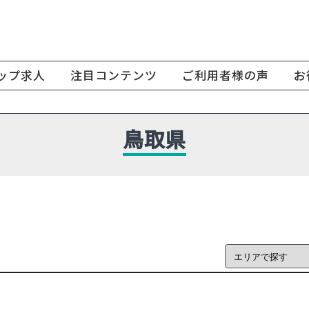
ップ求人
注目コンテンツ
ご利用者様の声
お
鳥取県