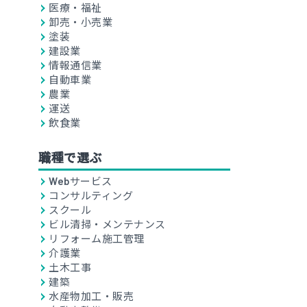
医療・福祉
卸売・小売業
塗装
建設業
情報通信業
自動車業
農業
運送
飲食業
職種で選ぶ
Webサービス
コンサルティング
スクール
ビル清掃・メンテナンス
リフォーム施工管理
介護業
土木工事
建築
水産物加工・販売