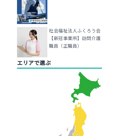
社会福祉法人ふくろう会
【新冠事業所】訪問介護
職員（正職員）
エリアで選ぶ