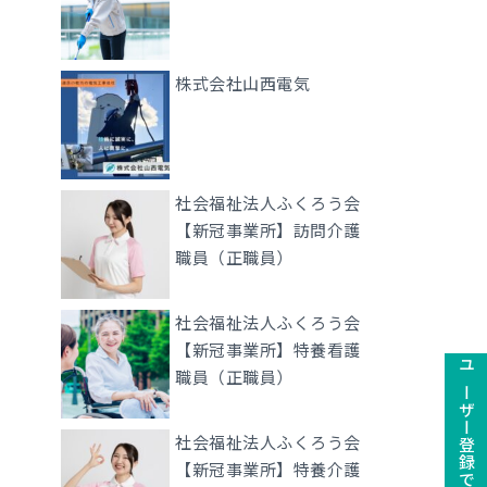
株式会社山西電気
社会福祉法人ふくろう会
【新冠事業所】訪問介護
職員（正職員）
社会福祉法人ふくろう会
【新冠事業所】特養看護
職員（正職員）
社会福祉法人ふくろう会
【新冠事業所】特養介護