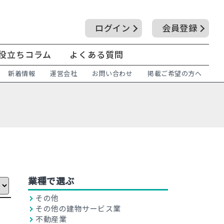
ログイン
会員登録
役立ちコラム
よくある質問
新着情報
運営会社
お問い合わせ
掲載ご希望の方へ
業種で選ぶ
その他
その他の建物サービス業
不動産業