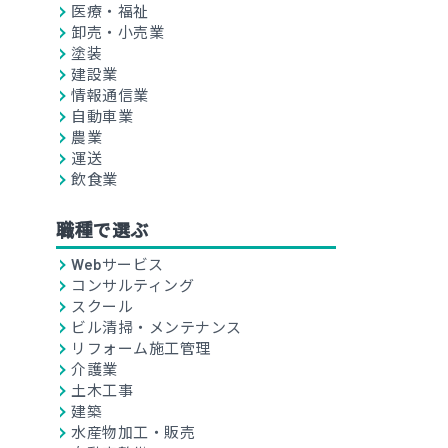
医療・福祉
卸売・小売業
塗装
建設業
情報通信業
自動車業
農業
運送
飲食業
職種で選ぶ
Webサービス
コンサルティング
スクール
ビル清掃・メンテナンス
リフォーム施工管理
介護業
土木工事
建築
水産物加工・販売