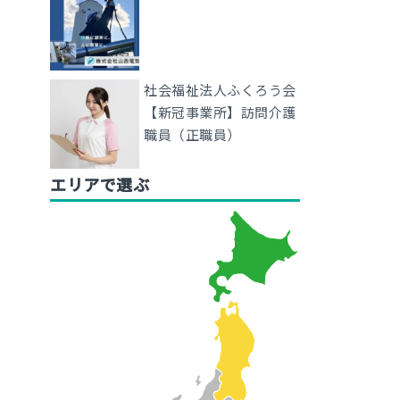
社会福祉法人ふくろう会
【新冠事業所】訪問介護
職員（正職員）
エリアで選ぶ