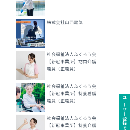
株式会社山西電気
社会福祉法人ふくろう会
【新冠事業所】訪問介護
職員（正職員）
社会福祉法人ふくろう会
【新冠事業所】特養看護
職員（正職員）
社会福祉法人ふくろう会
【新冠事業所】特養介護