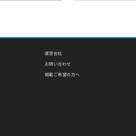
運営会社
お問い合わせ
掲載ご希望の方へ