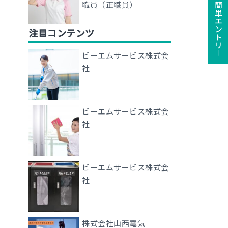
ユーザー登録で簡単エントリ－
職員（正職員）
注目コンテンツ
ビーエムサービス株式会
社
ビーエムサービス株式会
社
ビーエムサービス株式会
社
株式会社山西電気