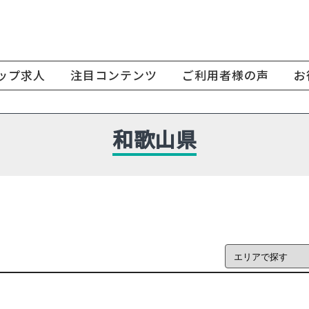
ップ求人
注目コンテンツ
ご利用者様の声
お
和歌山県