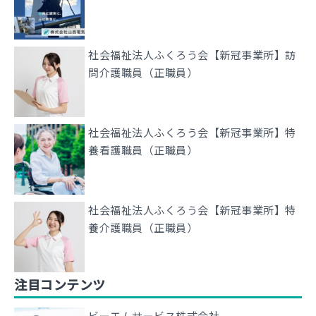
社会福祉法人ふくろう会【新冠事業所】訪
問介護職員（正職員）
社会福祉法人ふくろう会【新冠事業所】特
養看護職員（正職員）
社会福祉法人ふくろう会【新冠事業所】特
養介護職員（正職員）
注目コンテンツ
ビーエムサービス株式会社