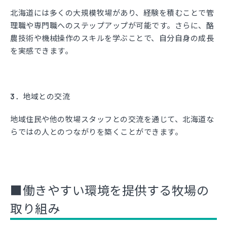
北海道には多くの大規模牧場があり、経験を積むことで管
理職や専門職へのステップアップが可能です。さらに、酪
農技術や機械操作のスキルを学ぶことで、自分自身の成長
を実感できます。
3．地域との交流
地域住民や他の牧場スタッフとの交流を通じて、北海道な
らではの人とのつながりを築くことができます。
■働きやすい環境を提供する牧場の
取り組み