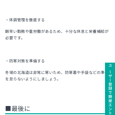
・体調管理を徹底する
朝早い勤務や重労働があるため、十分な休息と栄養補給が
必要です。
・防寒対策を準備する
ユーザー登録で簡単エントリ－
冬場の北海道は非常に寒いため、防寒着や手袋などの準備
を怠らないようにしましょう。
■最後に