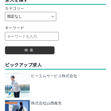
カテゴリー
キーワード
検索
ピックアップ求人
ビーエムサービス株式会社
株式会社山西電気