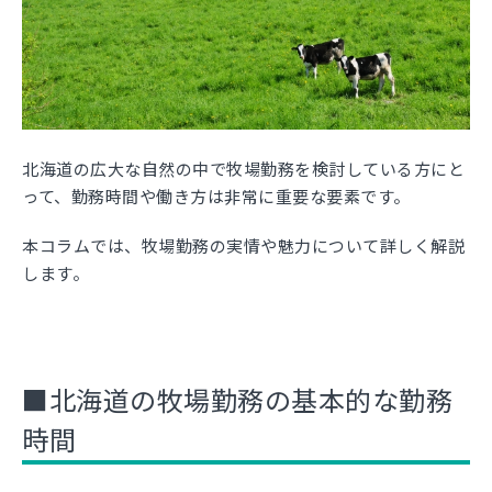
北海道の広大な自然の中で牧場勤務を検討している方にと
って、勤務時間や働き方は非常に重要な要素です。
本コラムでは、牧場勤務の実情や魅力について詳しく解説
します。
■北海道の牧場勤務の基本的な勤務
時間