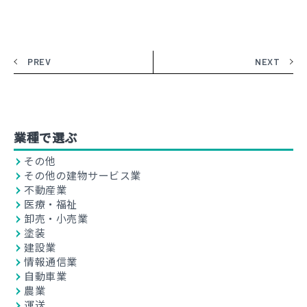
PREV
NEXT
業種で選ぶ
その他
その他の建物サービス業
不動産業
医療・福祉
卸売・小売業
塗装
建設業
情報通信業
自動車業
農業
運送