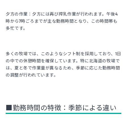
夕方の作業：
夕方には再び搾乳作業が行われます。午後4
時から7時ごろまでが主な勤務時間となり、この時間帯も
多忙です。
多くの牧場では、このようなシフト制を採用しており、1日
の中での休憩時間を確保しています。特に北海道の牧場で
は、夏と冬で作業量が異なるため、季節に応じた勤務時間
の調整が行われています。
■勤務時間の特徴：季節による違い