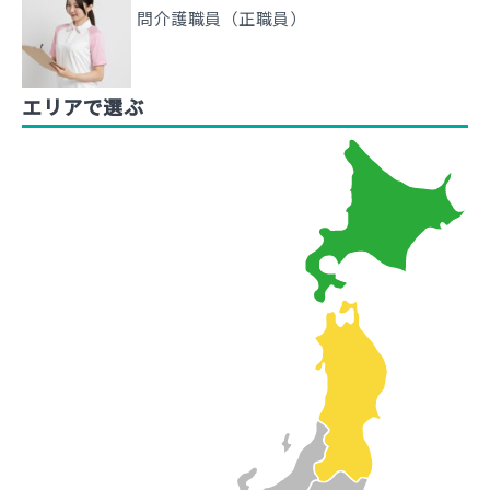
問介護職員（正職員）
エリアで選ぶ