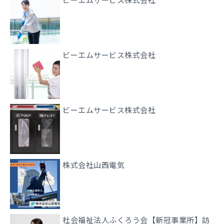
ビーエムサービス株式会社
ビーエムサービス株式会社
株式会社山西電気
社会福祉法人ふくろう会【新冠事業所】訪