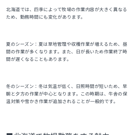
北海道では、四季によって牧場の作業内容が大きく異なる
ため、勤務時間にも変化があります。
夏のシーズン：
夏は草地管理や収穫作業が増えるため、昼
間の作業が多くなります。また、日が長いため作業終了時
間が遅くなることもあります。
冬のシーズン：
冬は気温が低く、日照時間が短いため、早
朝と夕方の作業が中心となります。この時期は、牛舎の保
温対策や雪かき作業が追加されることが一般的です。