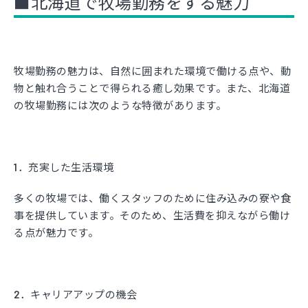
■北海道で牧場勤務をする魅力
牧場勤務の魅力は、自然に囲まれた環境で働ける点や、動
物と触れ合うことで得られる癒し効果です。また、北海道
の牧場勤務には次のような特徴があります。
1．充実した生活環境
多くの牧場では、働くスタッフのために住み込みの寮や食
事を提供しています。そのため、生活費を抑えながら働け
る点が魅力です。
2．キャリアアップの機会