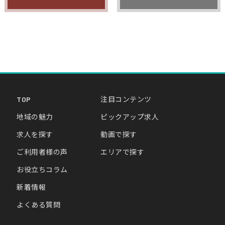
TOP
注目コンテンツ
地域の魅力
ピックアップ求人
求人を探す
動画で探す
ご利用者様の声
エリアで探す
お役立ちコラム
新着情報
よくある質問