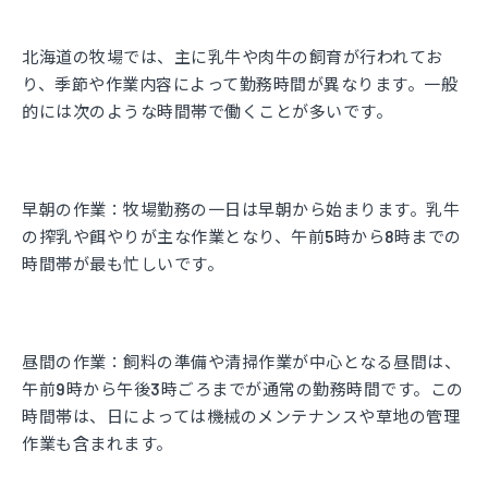
北海道の牧場では、主に乳牛や肉牛の飼育が行われてお
り、季節や作業内容によって勤務時間が異なります。一般
的には次のような時間帯で働くことが多いです。
早朝の作業：
牧場勤務の一日は早朝から始まります。乳牛
の搾乳や餌やりが主な作業となり、午前5時から8時までの
時間帯が最も忙しいです。
昼間の作業：
飼料の準備や清掃作業が中心となる昼間は、
午前9時から午後3時ごろまでが通常の勤務時間です。この
時間帯は、日によっては機械のメンテナンスや草地の管理
作業も含まれます。