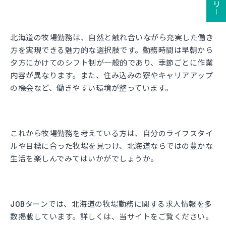
北海道の牧場勤務は、自然と触れ合いながら充実した働き
方を実現できる魅力的な選択肢です。勤務時間は早朝から
夕方にかけてのシフト制が一般的であり、季節ごとに作業
内容が異なります。また、住み込みの寮やキャリアアップ
の機会など、働きやすい環境が整っています。
これから牧場勤務を考えている方は、自分のライフスタイ
ルや目標に合った牧場を見つけ、北海道ならではの豊かな
生活を楽しんでみてはいかがでしょうか。
JOBターンでは、北海道の牧場勤務に関する求人情報を多
数掲載しています。詳しくは、当サイトをご覧ください。