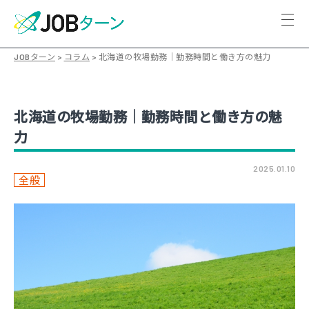
JOBターン
>
コラム
>
北海道の牧場勤務｜勤務時間と働き方の魅力
北海道の牧場勤務｜勤務時間と働き方の魅
力
2025.01.10
全般