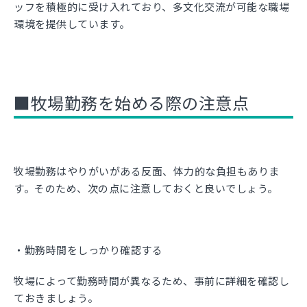
ッフを積極的に受け入れており、多文化交流が可能な職場
環境を提供しています。
■牧場勤務を始める際の注意点
牧場勤務はやりがいがある反面、体力的な負担もありま
す。そのため、次の点に注意しておくと良いでしょう。
・勤務時間をしっかり確認する
牧場によって勤務時間が異なるため、事前に詳細を確認し
ておきましょう。