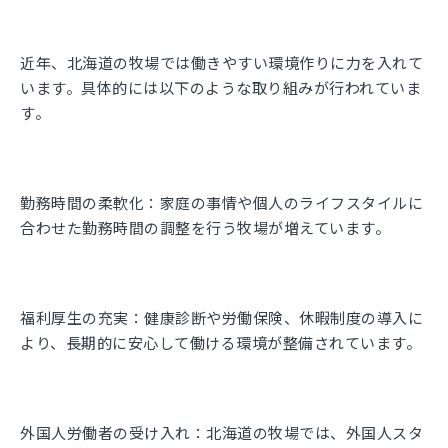
近年、北海道の牧場では働きやすい環境作りに力を入れて
います。具体的には以下のような取り組みが行われていま
す。
勤務時間の柔軟化：
家庭の事情や個人のライフスタイルに
合わせた勤務時間の調整を行う牧場が増えています。
福利厚生の充実：
健康診断や労働保険、休暇制度の導入に
より、長期的に安心して働ける環境が整備されています。
外国人労働者の受け入れ：
北海道の牧場では、外国人スタ