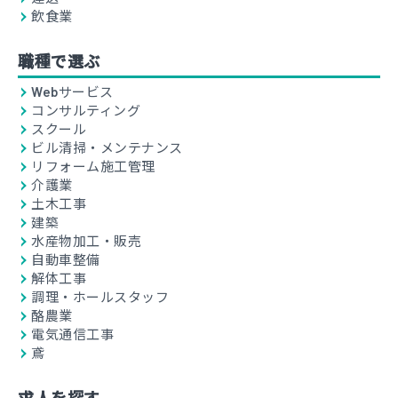
飲食業
職種で選ぶ
Webサービス
コンサルティング
スクール
ビル清掃・メンテナンス
リフォーム施工管理
介護業
土木工事
建築
水産物加工・販売
自動車整備
解体工事
調理・ホールスタッフ
酪農業
電気通信工事
鳶
求人を探す