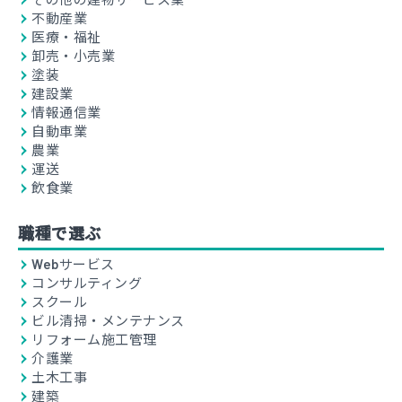
不動産業
医療・福祉
卸売・小売業
塗装
建設業
情報通信業
自動車業
農業
運送
飲食業
職種で選ぶ
Webサービス
コンサルティング
スクール
ビル清掃・メンテナンス
リフォーム施工管理
介護業
土木工事
建築