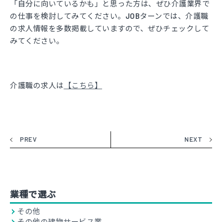
「自分に向いているかも」と思った方は、ぜひ介護業界で
の仕事を検討してみてください。JOBターンでは、介護職
の求人情報を多数掲載していますので、ぜひチェックして
みてください。
介護職の求人は
【こちら】
PREV
NEXT
業種で選ぶ
その他
その他の建物サービス業