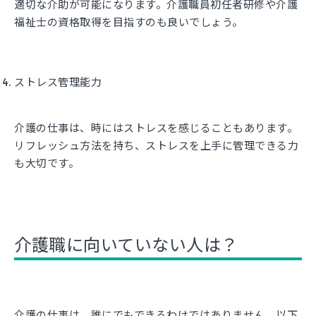
適切な介助が可能になります。介護職員初任者研修や介護
福祉士の資格取得を目指すのも良いでしょう。
ストレス管理能力
介護の仕事は、時にはストレスを感じることもあります。
リフレッシュ方法を持ち、ストレスを上手に管理できる力
も大切です。
介護職に向いていない人は？
介護の仕事は、誰にでもできるわけではありません。以下