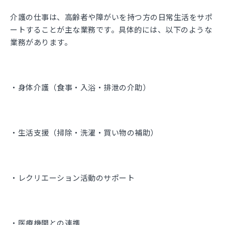
介護の仕事は、高齢者や障がいを持つ方の日常生活をサポ
ートすることが主な業務です。具体的には、以下のような
業務があります。
・身体介護（食事・入浴・排泄の介助）
・生活支援（掃除・洗濯・買い物の補助）
・レクリエーション活動のサポート
・医療機関との連携