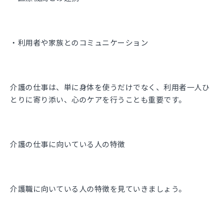
・利用者や家族とのコミュニケーション
介護の仕事は、単に身体を使うだけでなく、利用者一人ひ
とりに寄り添い、心のケアを行うことも重要です。
介護の仕事に向いている人の特徴
介護職に向いている人の特徴を見ていきましょう。