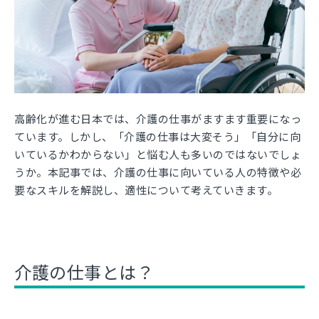
高齢化が進む日本では、介護の仕事がますます重要になっ
ています。しかし、「介護の仕事は大変そう」「自分に向
いているかわからない」と悩む人も多いのではないでしょ
うか。本記事では、介護の仕事に向いている人の特徴や必
要なスキルを解説し、適性について考えていきます。
介護の仕事とは？