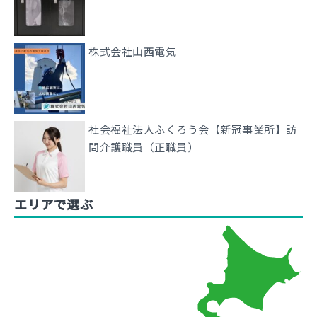
株式会社山西電気
社会福祉法人ふくろう会【新冠事業所】訪
問介護職員（正職員）
エリアで選ぶ