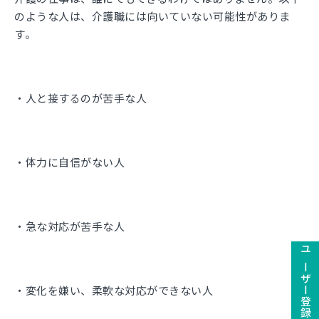
のような人は、介護職には向いていない可能性がありま
す。
・人と接するのが苦手な人
・体力に自信がない人
・急な対応が苦手な人
・変化を嫌い、柔軟な対応ができない人