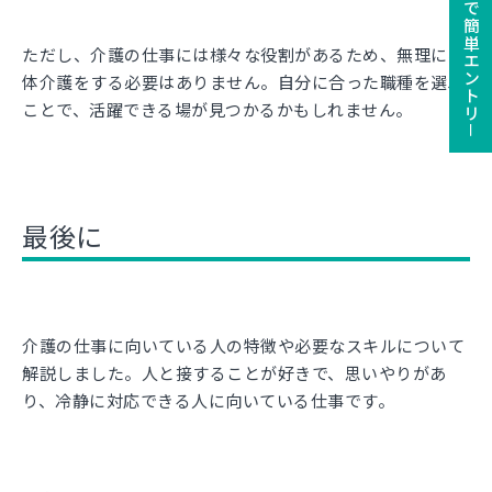
ユーザー登録で簡単エントリ－
ただし、介護の仕事には様々な役割があるため、無理に身
体介護をする必要はありません。自分に合った職種を選ぶ
ことで、活躍できる場が見つかるかもしれません。
最後に
介護の仕事に向いている人の特徴や必要なスキルについて
解説しました。人と接することが好きで、思いやりがあ
り、冷静に対応できる人に向いている仕事です。