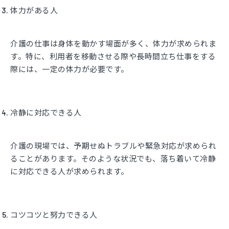
体力がある人
介護の仕事は身体を動かす場面が多く、体力が求められま
す。特に、利用者を移動させる際や長時間立ち仕事をする
際には、一定の体力が必要です。
冷静に対応できる人
介護の現場では、予期せぬトラブルや緊急対応が求められ
ることがあります。そのような状況でも、落ち着いて冷静
に対応できる人が求められます。
コツコツと努力できる人