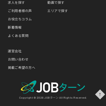
求人を探す
動画で探す
ご利用者様の声
エリアで探す
お役立ちコラム
新着情報
よくある質問
運営会社
お問い合わせ
掲載ご希望の方へ
↑
Copyright © 2026 JOBターン All Rights Reserved.