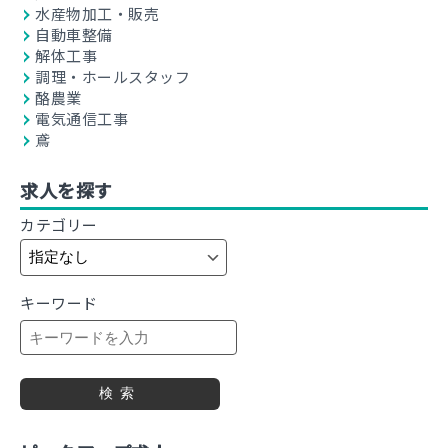
水産物加工・販売
自動車整備
解体工事
調理・ホールスタッフ
酪農業
電気通信工事
鳶
求人を探す
カテゴリー
キーワード
検索