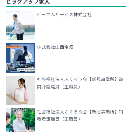
ピックアップ求人
ビーエムサービス株式会社
株式会社山西電気
社会福祉法人ふくろう会【新冠事業所】訪
問介護職員（正職員）
社会福祉法人ふくろう会【新冠事業所】特
養看護職員（正職員）