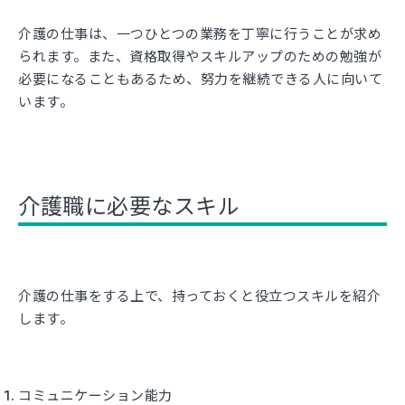
介護の仕事は、一つひとつの業務を丁寧に行うことが求め
られます。また、資格取得やスキルアップのための勉強が
必要になることもあるため、努力を継続できる人に向いて
います。
介護職に必要なスキル
介護の仕事をする上で、持っておくと役立つスキルを紹介
します。
コミュニケーション能力