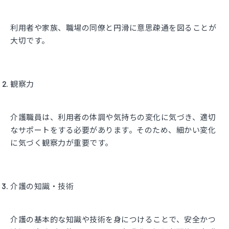
利用者や家族、職場の同僚と円滑に意思疎通を図ることが
大切です。
観察力
介護職員は、利用者の体調や気持ちの変化に気づき、適切
なサポートをする必要があります。そのため、細かい変化
に気づく観察力が重要です。
介護の知識・技術
介護の基本的な知識や技術を身につけることで、安全かつ