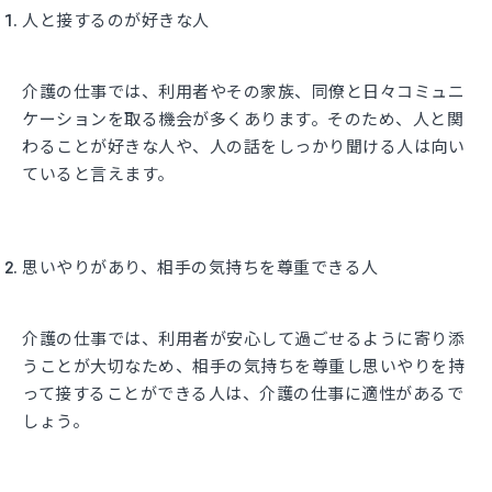
人と接するのが好きな人
介護の仕事では、利用者やその家族、同僚と日々コミュニ
ケーションを取る機会が多くあります。そのため、人と関
わることが好きな人や、人の話をしっかり聞ける人は向い
ていると言えます。
思いやりがあり、相手の気持ちを尊重できる人
介護の仕事では、利用者が安心して過ごせるように寄り添
うことが大切なため、相手の気持ちを尊重し思いやりを持
って接することができる人は、介護の仕事に適性があるで
しょう。