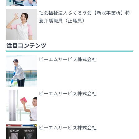
社会福祉法人ふくろう会【新冠事業所】特
養介護職員（正職員）
注目コンテンツ
ビーエムサービス株式会社
ビーエムサービス株式会社
ビーエムサービス株式会社