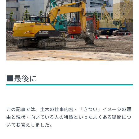
■最後に
この記事では、土木の仕事内容・「きつい」イメージの理
由と現状・向いている人の特徴といったよくある疑問につ
いてお答えしました。