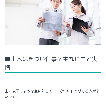
■土木はきつい仕事？主な理由と実
情
主に以下のような点に対して、「きつい」と感じる人が多
いです。