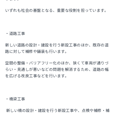
いずれも社会の基盤となる、重要な役割を担っています。
・道路工事
新しい道路の設計・建設を行う新設工事のほか、既存の道
路に対して補修や舗装も行います。
空間の整備・バリアフリー化のほか、狭くて車両が通りづ
らい・見通しが悪いなどの問題を解消するため、道路の幅
を広げる改良工事などを行います。
・橋梁工事
新しい橋の設計・建設を行う新設工事や、点検や補修・補