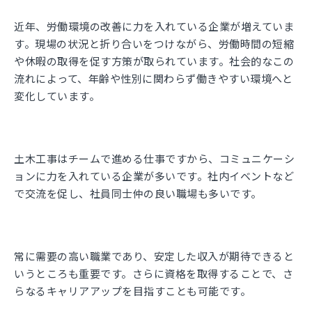
近年、労働環境の改善に力を入れている企業が増えていま
す。現場の状況と折り合いをつけながら、労働時間の短縮
や休暇の取得を促す方策が取られています。社会的なこの
流れによって、年齢や性別に関わらず働きやすい環境へと
変化しています。
土木工事はチームで進める仕事ですから、コミュニケーシ
ョンに力を入れている企業が多いです。社内イベントなど
で交流を促し、社員同士仲の良い職場も多いです。
常に需要の高い職業であり、安定した収入が期待できると
いうところも重要です。さらに資格を取得することで、さ
らなるキャリアアップを目指すことも可能です。