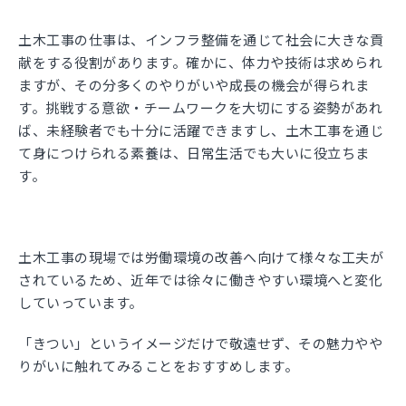
土木工事の仕事は、インフラ整備を通じて社会に大きな貢
献をする役割があります。確かに、体力や技術は求められ
ますが、その分多くのやりがいや成長の機会が得られま
す。挑戦する意欲・チームワークを大切にする姿勢があれ
ば、未経験者でも十分に活躍できますし、土木工事を通じ
て身につけられる素養は、日常生活でも大いに役立ちま
す。
土木工事の現場では労働環境の改善へ向けて様々な工夫が
されているため、近年では徐々に働きやすい環境へと変化
していっています。
「きつい」というイメージだけで敬遠せず、その魅力やや
りがいに触れてみることをおすすめします。