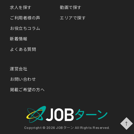
求人を探す
動画で探す
ご利用者様の声
エリアで探す
お役立ちコラム
新着情報
よくある質問
運営会社
お問い合わせ
掲載ご希望の方へ
↑
Copyright © 2026 JOBターン All Rights Reserved.