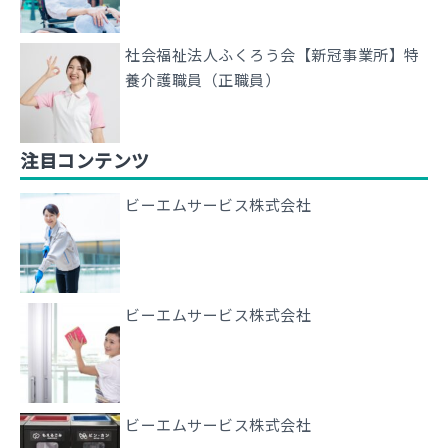
社会福祉法人ふくろう会【新冠事業所】特
養介護職員（正職員）
注目コンテンツ
ビーエムサービス株式会社
ビーエムサービス株式会社
ビーエムサービス株式会社