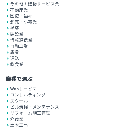
その他の建物サービス業
不動産業
医療・福祉
卸売・小売業
塗装
建設業
情報通信業
自動車業
農業
運送
飲食業
職種で選ぶ
Webサービス
コンサルティング
スクール
ビル清掃・メンテナンス
リフォーム施工管理
介護業
土木工事