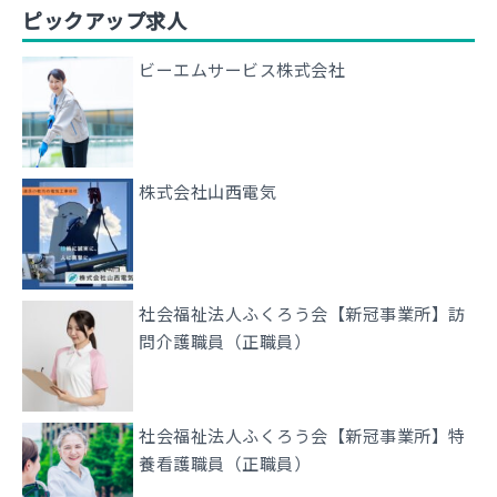
ピックアップ求人
ビーエムサービス株式会社
株式会社山西電気
社会福祉法人ふくろう会【新冠事業所】訪
問介護職員（正職員）
社会福祉法人ふくろう会【新冠事業所】特
養看護職員（正職員）