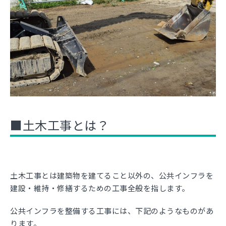
■土木工事とは？
土木工事とは建築物を建てること以外の、公共インフラを
建設・維持・修繕するための工事全般を指します。
公共インフラを整備する工事には、下記のようなものがあ
ります。