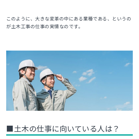
このように、大きな変革の中にある業種である、というの
が土木工事の仕事の実情なのです。
■土木の仕事に向いている人は？