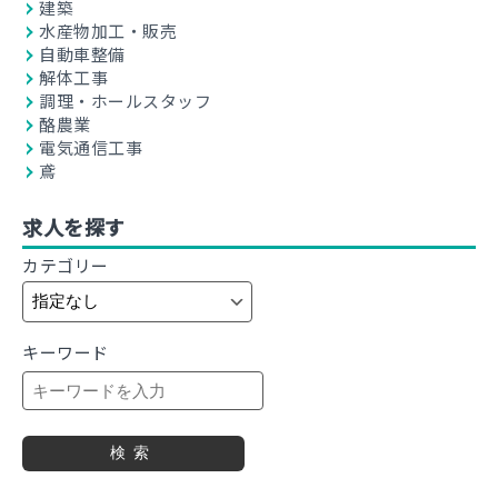
建築
水産物加工・販売
自動車整備
解体工事
調理・ホールスタッフ
酪農業
電気通信工事
鳶
求人を探す
カテゴリー
キーワード
検索