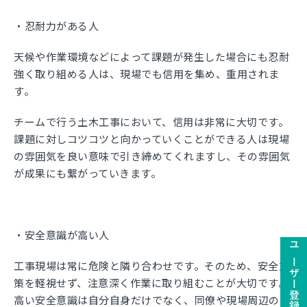
・忍耐力がある人
天候や作業環境などによって課題が発生した場合にも忍耐
強く取り組める人は、現場でも信用を集め、重用されま
す。
チームで行う土木工事において、信用は非常に大切です。
課題に対しコツコツと向かっていくことができる人は現場
の雰囲気を良い意味で引き締めてくれますし、その雰囲気
が成果にも繋がっていきます。
・安全意識が高い人
工事現場は常に危険と隣り合わせです。そのため、安全対
策を軽視せず、注意深く作業に取り組むことが大切です。
高い安全意識は自分自身だけでなく、同僚や現場周辺の住