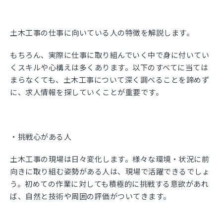
土木工事の仕事に向いている人の特徴を解説します。
もちろん、実際に仕事に取り組んでいく中で身に付いてい
くスキルや心構えは多くあります。以下のすべてに当ては
まらなくても、土木工事について深く調べることを諦めず
に、求人情報を探していくことが重要です。
・挑戦心がある人
土木工事の現場は日々変化します。様々な環境・状況に前
向きに取り組む姿勢がある人は、現場で活躍できるでしょ
う。初めての作業に対しても積極的に挑戦する意欲があれ
ば、自然と技術や周囲の評価がついてきます。