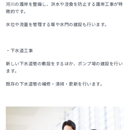
河川の護岸を整備し、洪水や浸食を防止する護岸工事が特
徴的です。
水位や流量を管理する堰や水門の建設も行います。
・下水道工事
新しい下水道管の敷設をするほか、ポンプ場の建設を行い
ます。
既存の下水道管の補修・清掃・更新を行います。