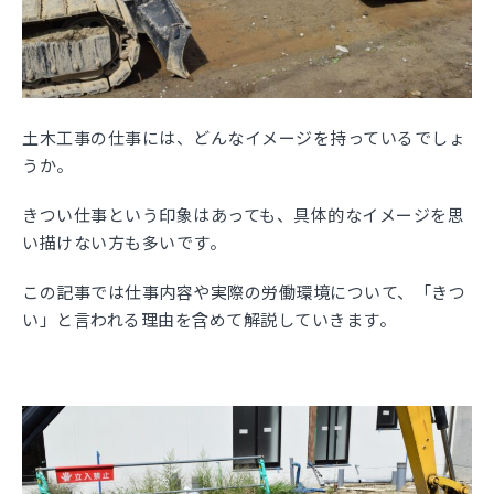
土木工事の仕事には、どんなイメージを持っているでしょ
うか。
きつい仕事という印象はあっても、具体的なイメージを思
い描けない方も多いです。
この記事では仕事内容や実際の労働環境について、「きつ
い」と言われる理由を含めて解説していきます。