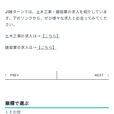
JOBターンでは、土木工事・建設業の求人を紹介していま
す。下のリンクから、ぜひ様々な求人と出会ってみてくだ
さい。
土木工事の求人は→
【こちら】
建設業の求人は→
【こちら】
PREV
NEXT
業種で選ぶ
その他