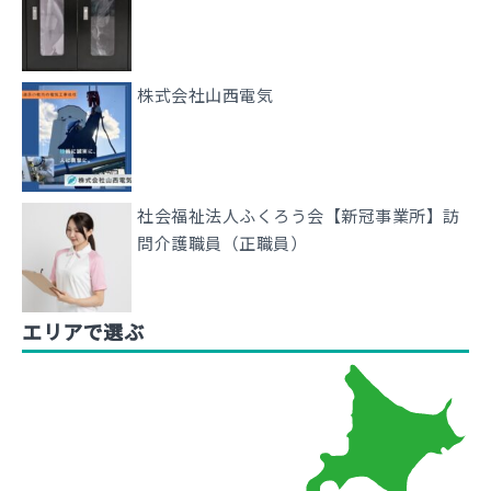
株式会社山西電気
社会福祉法人ふくろう会【新冠事業所】訪
問介護職員（正職員）
エリアで選ぶ