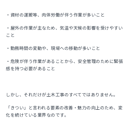
・資材の運搬等、肉体労働が伴う作業が多いこと
・屋外の作業が主なため、気温や天候の影響を受けやすい
こと
・勤務時間の変動や、現場への移動が多いこと
・危険が伴う作業があることから、安全管理のために緊張
感を持つ必要があること
しかし、それだけが土木工事のすべてではありません。
「きつい」と言われる要素の改善・魅力の向上のため、変
化を続けている業界なのです。