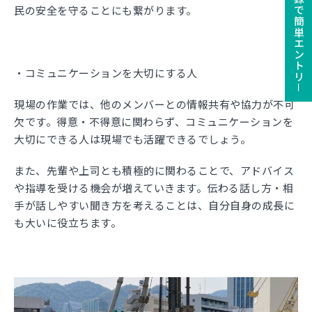
ユーザー登録で簡単エントリ－
民の安全を守ることにも繋がります。
・コミュニケーションを大切にする人
現場の作業では、他のメンバーとの情報共有や協力が不可
欠です。得意・不得意に関わらず、コミュニケーションを
大切にできる人は現場でも活躍できるでしょう。
また、先輩や上司とも積極的に関わることで、アドバイス
や指導を受ける機会が増えていきます。伝わる話し方・相
手が話しやすい聞き方を考えることは、自分自身の成長に
も大いに役立ちます。