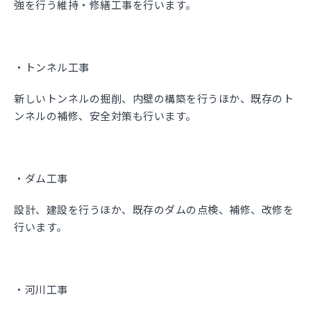
強を行う維持・修繕工事を行います。
・トンネル工事
新しいトンネルの掘削、内壁の構築を行うほか、既存のト
ンネルの補修、安全対策も行います。
・ダム工事
設計、建設を行うほか、既存のダムの点検、補修、改修を
行います。
・河川工事