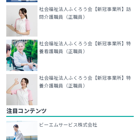
社会福祉法人ふくろう会【新冠事業所】訪
問介護職員（正職員）
社会福祉法人ふくろう会【新冠事業所】特
養看護職員（正職員）
社会福祉法人ふくろう会【新冠事業所】特
養介護職員（正職員）
注目コンテンツ
ビーエムサービス株式会社