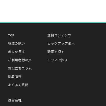
TOP
注目コンテンツ
地域の魅力
ピックアップ求人
求人を探す
動画で探す
ご利用者様の声
エリアで探す
お役立ちコラム
新着情報
よくある質問
運営会社