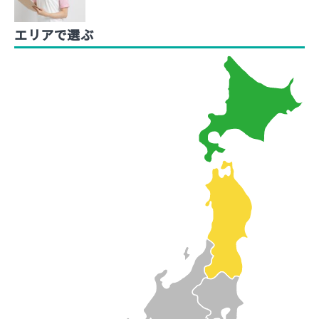
エリアで選ぶ