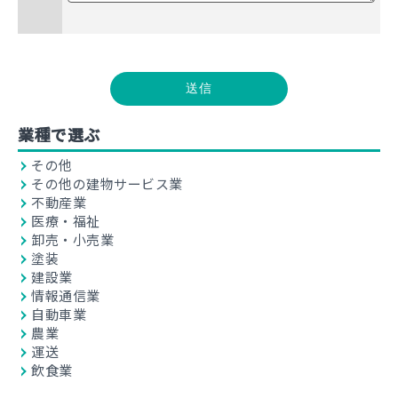
業種で選ぶ
その他
その他の建物サービス業
不動産業
医療・福祉
卸売・小売業
塗装
建設業
情報通信業
自動車業
農業
運送
飲食業