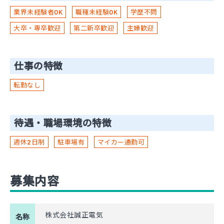
業界未経験者OK
職種未経験OK
学歴不問
大卒・専卒歓迎
第二新卒歓迎
主婦歓迎
仕事の特徴
転勤なし
待遇・職場環境の特徴
週休2日制
駐車場有
マイカー通勤可
募集内容
株式会社誠正電気
名称