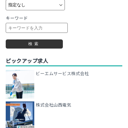
キーワード
検索
ピックアップ求人
ビーエムサービス株式会社
株式会社山西電気