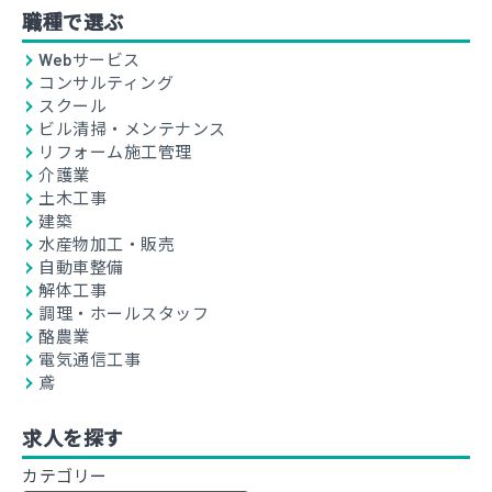
職種で選ぶ
Webサービス
コンサルティング
スクール
ビル清掃・メンテナンス
リフォーム施工管理
介護業
土木工事
建築
水産物加工・販売
自動車整備
解体工事
調理・ホールスタッフ
酪農業
電気通信工事
鳶
求人を探す
カテゴリー