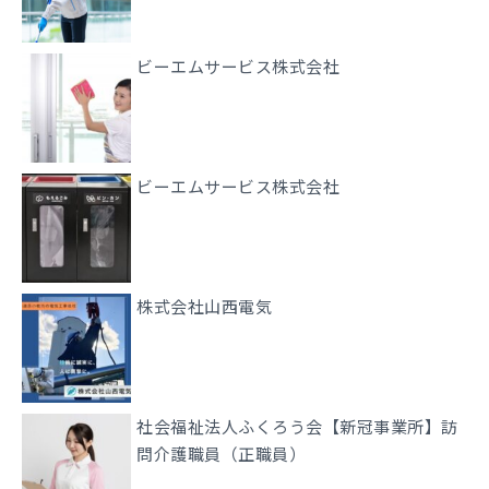
ビーエムサービス株式会社
ビーエムサービス株式会社
株式会社山西電気
社会福祉法人ふくろう会【新冠事業所】訪
問介護職員（正職員）