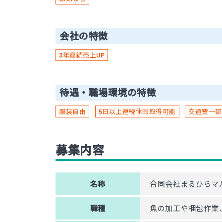
会社の特徴
3年連続売上UP
待遇・職場環境の特徴
服装自由
5日以上連続休暇取得可能
交通費一部
募集内容
名称
合同会社まるひらマ
職種
魚の加工や梱包作業