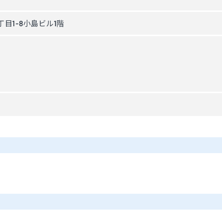
目1-8小島ビル1階