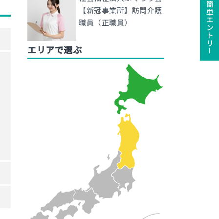
ユーザー登録で簡単エントリ－
【新冠事業所】訪問介護
職員（正職員）
エリアで選ぶ