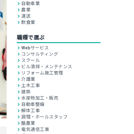
自動車業
農業
運送
飲食業
職種で選ぶ
Webサービス
コンサルティング
スクール
ビル清掃・メンテナンス
リフォーム施工管理
介護業
土木工事
建築
水産物加工・販売
自動車整備
解体工事
調理・ホールスタッフ
酪農業
電気通信工事