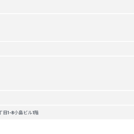
目1-8小島ビル1階