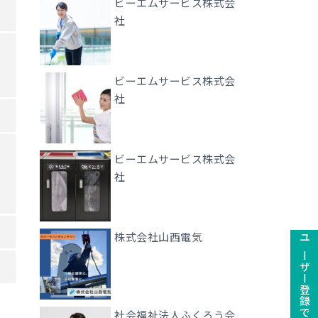
ビーエムサービス株式会
社
ビーエムサービス株式会
社
ビーエムサービス株式会
社
株式会社山西電気
社会福祉法人ふくろう会