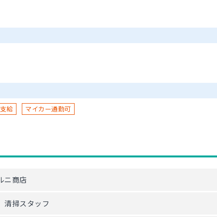
支給
マイカー通勤可
ルニ商店
、清掃スタッフ