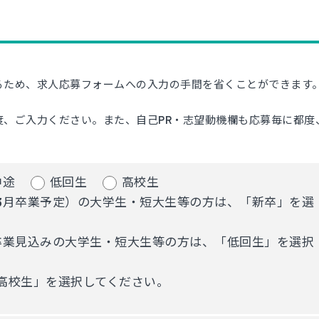
るため、求人応募フォームへの入力の手間を省くことができます
、ご入力ください。また、自己PR・志望動機欄も応募毎に都度
中途
低回生
高校生
3月卒業予定）の大学生・短大生等の方は、「新卒」を選
卒業見込みの大学生・短大生等の方は、「低回生」を選択
高校生」を選択してください。