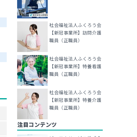
社会福祉法人ふくろう会
【新冠事業所】訪問介護
職員（正職員）
社会福祉法人ふくろう会
【新冠事業所】特養看護
職員（正職員）
社会福祉法人ふくろう会
【新冠事業所】特養介護
職員（正職員）
注目コンテンツ