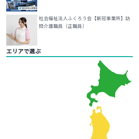
社会福祉法人ふくろう会【新冠事業所】訪
問介護職員（正職員）
エリアで選ぶ