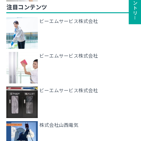
注目コンテンツ
ビーエムサービス株式会社
ビーエムサービス株式会社
ビーエムサービス株式会社
株式会社山西電気