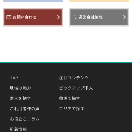
mail
apartment
お問い合わせ
運営会社情報
TOP
注目コンテンツ
地域の魅力
ピックアップ求人
求人を探す
動画で探す
ご利用者様の声
エリアで探す
お役立ちコラム
新着情報