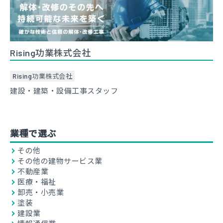
Rising功業株式会社
Rising功業株式会社
建設・建築・設備工事スタッフ
業種で選ぶ
その他
その他の建物サービス業
不動産業
医療・福祉
卸売・小売業
塗装
建設業