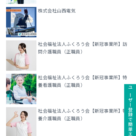
株式会社山西電気
社会福祉法人ふくろう会【新冠事業所】訪
問介護職員（正職員）
社会福祉法人ふくろう会【新冠事業所】特
養看護職員（正職員）
ユーザー登録で簡単エントリ－
社会福祉法人ふくろう会【新冠事業所】特
養介護職員（正職員）