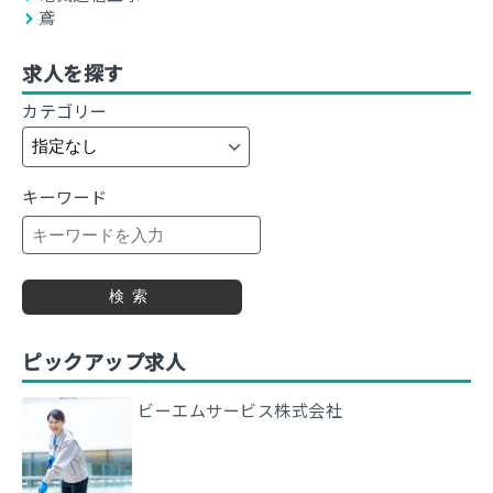
鳶
求人を探す
カテゴリー
キーワード
検索
ピックアップ求人
ビーエムサービス株式会社