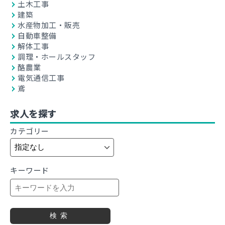
土木工事
建築
水産物加工・販売
自動車整備
解体工事
調理・ホールスタッフ
酪農業
電気通信工事
鳶
求人を探す
カテゴリー
キーワード
検索