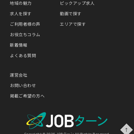
地域の魅力
ピックアップ求人
求人を探す
動画で探す
ご利用者様の声
エリアで探す
お役立ちコラム
新着情報
よくある質問
運営会社
お問い合わせ
掲載ご希望の方へ
↑
Copyright © 2026 JOBターン All Rights Reserved.