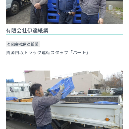
有限会社伊達紙業
有限会社伊達紙業
資源回収トラック運転スタッフ「パート」