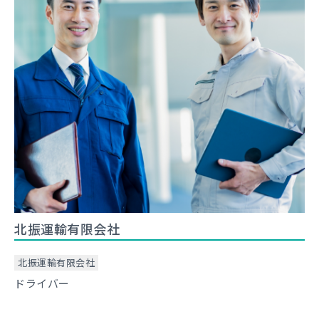
北振運輸有限会社
北振運輸有限会社
ドライバー