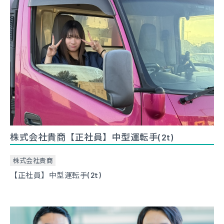
株式会社貴商【正社員】中型運転手(2t)
株式会社貴商
【正社員】中型運転手(2t)