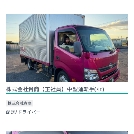
株式会社貴商【正社員】中型運転手(4t)
株式会社貴商
配送/ドライバー