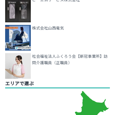
株式会社山西電気
社会福祉法人ふくろう会【新冠事業所】訪
問介護職員（正職員）
エリアで選ぶ