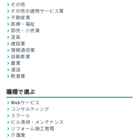
その他
その他の建物サービス業
不動産業
医療・福祉
卸売・小売業
塗装
建設業
情報通信業
自動車業
農業
運送
飲食業
職種で選ぶ
Webサービス
コンサルティング
スクール
ビル清掃・メンテナンス
リフォーム施工管理
介護業