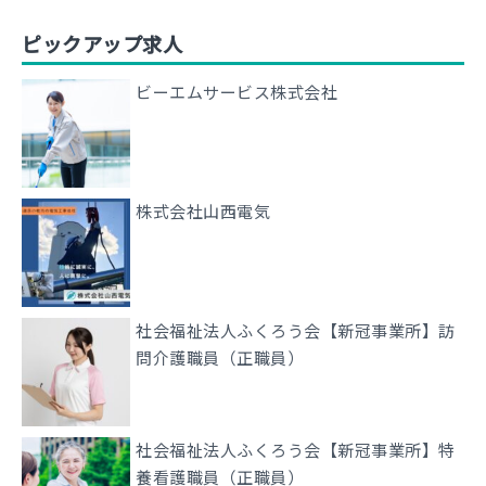
ピックアップ求人
ビーエムサービス株式会社
株式会社山西電気
社会福祉法人ふくろう会【新冠事業所】訪
問介護職員（正職員）
社会福祉法人ふくろう会【新冠事業所】特
養看護職員（正職員）