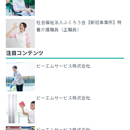
社会福祉法人ふくろう会【新冠事業所】特
養介護職員（正職員）
注目コンテンツ
ビーエムサービス株式会社
ビーエムサービス株式会社
ビーエムサービス株式会社