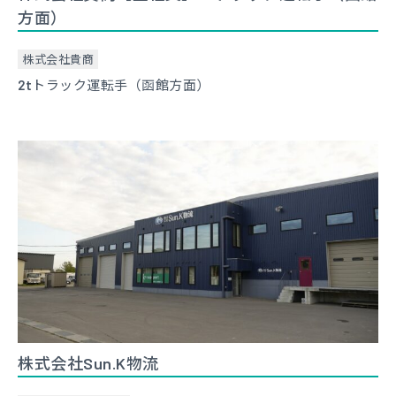
方面）
株式会社貴商
2tトラック運転手（函館方面）
株式会社Sun.K物流