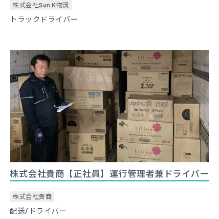
株式会社Sun.K物流
トラックドライバー
株式会社貴商【正社員】運行管理者兼ドライバー
株式会社貴商
配送/ドライバー